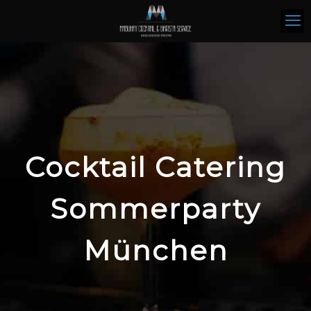
Cocktail Catering
Sommerparty
München