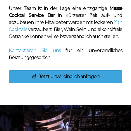
Unser Team ist in der Lage eine einzigartige
Messe
Cocktail Service Bar
in kürzester Zeit auf- und
abzubauen. Ihre Mitarbeiter werden mit leckeren
21th
Cocktails
verzaubert. Bier, Wein, Sekt und alkoholfreie
Getränke können wir selbstverständlich auch stellen.
Kontaktieren Sie uns
für ein unverbindliches
Beratungsgespräch.
Jetzt unverbindlich anfragen!