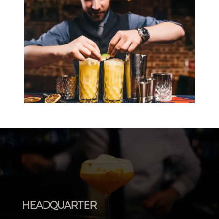
HEADQUARTER