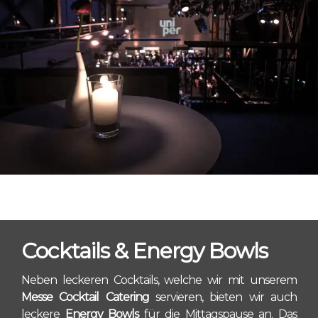
Cocktails & Energy Bowls
Neben leckeren Cocktails, welche wir mit unserem
Messe Cocktail Catering
servieren, bieten wir auch
leckere
Energy Bowls
für die Mittagspause an. Das