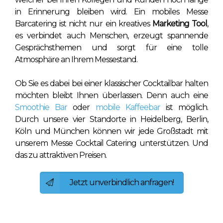
in Erinnerung bleiben wird. Ein mobiles Messe
Barcatering ist nicht nur ein kreatives
Marketing Tool
,
es verbindet auch Menschen, erzeugt spannende
Gesprächsthemen und sorgt für eine tolle
Atmosphäre an Ihrem Messestand.
Ob Sie es dabei bei einer klassischer Cocktailbar halten
möchten bleibt Ihnen überlassen. Denn auch eine
Smoothie Bar
oder
mobile Kaffeebar
ist möglich.
Durch unsere vier Standorte in Heidelberg, Berlin,
Köln und München können wir jede Großstadt mit
unserem Messe Cocktail Catering unterstützen. Und
das zu attraktiven Preisen.
Jetzt unverbindlich anfragen!