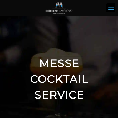
MESSE
COCKTAIL
SERVICE