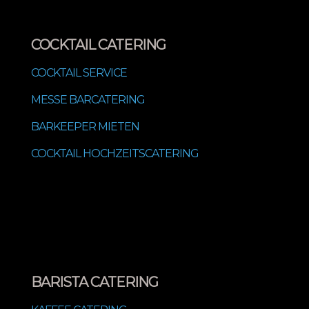
COCKTAIL CATERING
COCKTAIL SERVICE
MESSE BARCATERING
BARKEEPER MIETEN
COCKTAIL HOCHZEITSCATERING
BARISTA CATERING