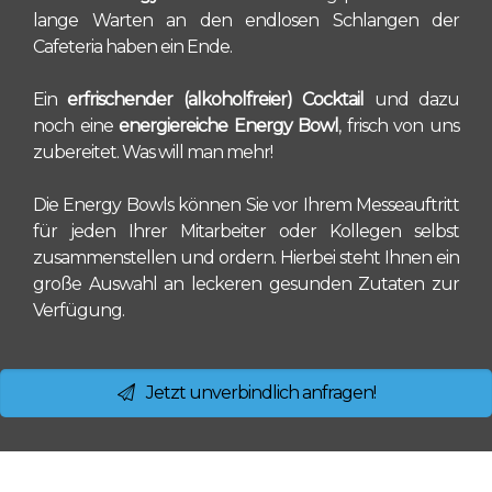
lange Warten an den endlosen Schlangen der
Cafeteria haben ein Ende.
Ein
erfrischender (alkoholfreier) Cocktail
und dazu
noch eine
energiereiche Energy Bowl
, frisch von uns
zubereitet. Was will man mehr!
Die Energy Bowls können Sie vor Ihrem Messeauftritt
für jeden Ihrer Mitarbeiter oder Kollegen selbst
zusammenstellen und ordern. Hierbei steht Ihnen ein
große Auswahl an leckeren gesunden Zutaten zur
Verfügung.
Jetzt unverbindlich anfragen!