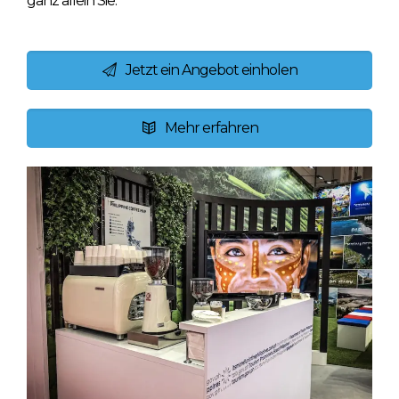
ganz allein Sie.
Jetzt ein Angebot einholen
Mehr erfahren