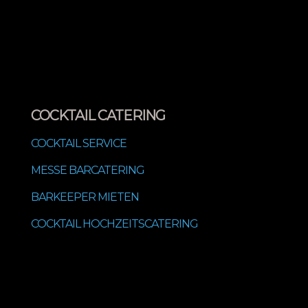
COCKTAIL CATERING
COCKTAIL SERVICE
MESSE BARCATERING
BARKEEPER MIETEN
COCKTAIL HOCHZEITSCATERING