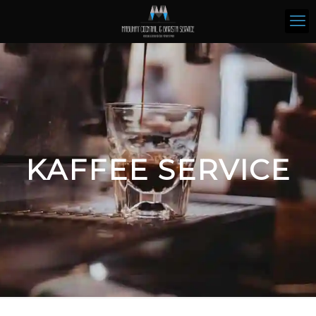
KAFFEE SERVICE