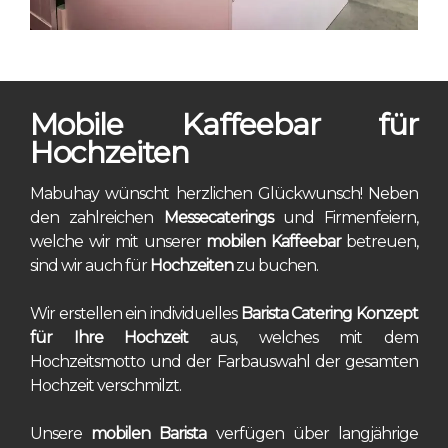
Mobile Kaffeebar für
Hochzeiten
Mabuhay wünscht herzlichen Glückwunsch! Neben
den zahlreichen
Messecaterings
und Firmenfeiern,
welche wir mit unserer
mobilen Kaffeebar
betreuen,
sind wir auch für
Hochzeiten
zu buchen.
Wir erstellen ein individuelles
Barista Catering Konzept
für Ihre Hochzeit
aus, welches mit dem
Hochzeitsmotto und der Farbauswahl der gesamten
Hochzeit verschmilzt.
Unsere
mobilen Barista
verfügen über langjährige