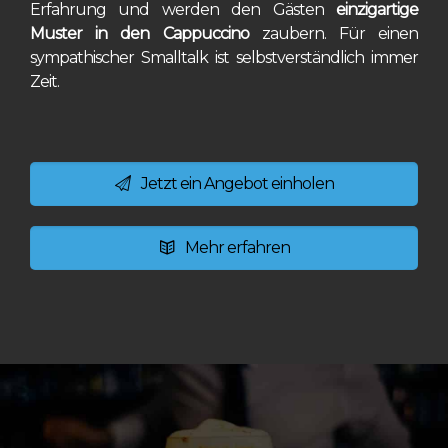
Erfahrung und werden den Gästen
einzigartige
Muster in den Cappuccino
zaubern. Für einen
sympathischer Smalltalk ist selbstverständlich immer
Zeit.
Jetzt ein Angebot einholen
Mehr erfahren