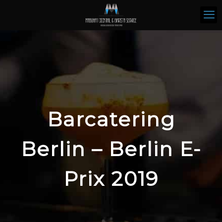
Barcatering
Berlin – Berlin E-
Prix 2019