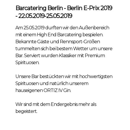
Barcatering Berlin - Berlin E-Prix 2019
- 22.05.2019-25.05.2019
Am 25.05.2019 durften wir den Außenbereich
mit einem High End Barcatering bespielen.
Bekannte Gäste und Rennsport-Größen
tummelten sich bei bestem Wetter um unsere
Bar. Serviert wurden Klassiker mit Premium
Spirituosen.
Unsere Bar bestückten wir mit hochwertigsten
Spirituosen und natürlich unserem
hauseigenen ORTIZ IV Gin.
Wir sind mit dem Endergebnis mehr als
begeistert.