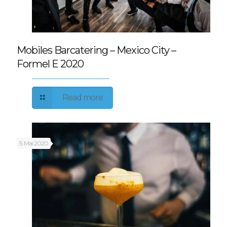
Mobiles Barcatering – Mexico City –
Formel E 2020
Read more
5. Mai 2020