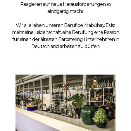
Reagieren auf neue Herausforderungen so
einzigartig macht.
Wir alle leben unseren Beruf bei Mabuhay. Es ist
mehr eine Leidenschaft, eine Berufung eine Passion
für einen der ältesten Barcatering Unternehmen in
Deutschland arbeiten zu dürfen.