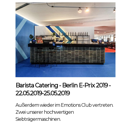
Barista Catering - Berlin E-Prix 2019 -
22.05.2019-25.05.2019
Außerdem wieder im Emotions Club vertreten.
Zwei unserer hochwertigen
Siebträgermaschinen.