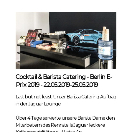
Cocktail & Barista Catering - Berlin E-
Prix 2019 - 22.05.2019-25.05.2019
Last but not least. Unser Barista Catering Auftrag
in der Jaguar Lounge.
Über 4 Tage servierte unsere Barista Dame den
Mitarbeitern des Rennstalls Jaguar leckere