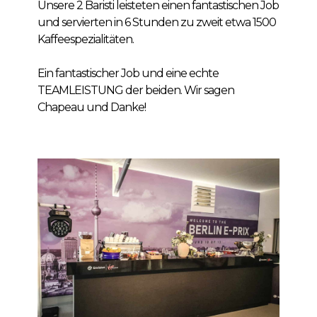
Unsere 2 Baristi leisteten einen fantastischen Job
und servierten in 6 Stunden zu zweit etwa 1500
Kaffeespezialitäten.
Ein fantastischer Job und eine echte
TEAMLEISTUNG der beiden. Wir sagen
Chapeau und Danke!