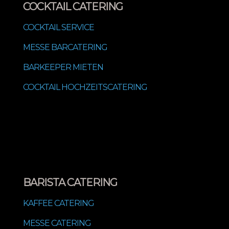
COCKTAIL CATERING
COCKTAIL SERVICE
MESSE BARCATERING
BARKEEPER MIETEN
COCKTAIL HOCHZEITSCATERING
BARISTA CATERING
KAFFEE CATERING
MESSE CATERING