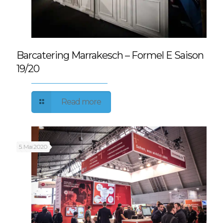
Barcatering Marrakesch – Formel E Saison
19/20
Read more
5. Mai 2020