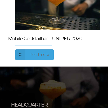
Mobile Cocktailbar – UNIPER 2020
Read more
HEADQUARTER