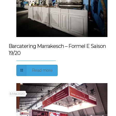
Barcatering Marrakesch – Formel E Saison
19/20
Read more
5. Mai 2020