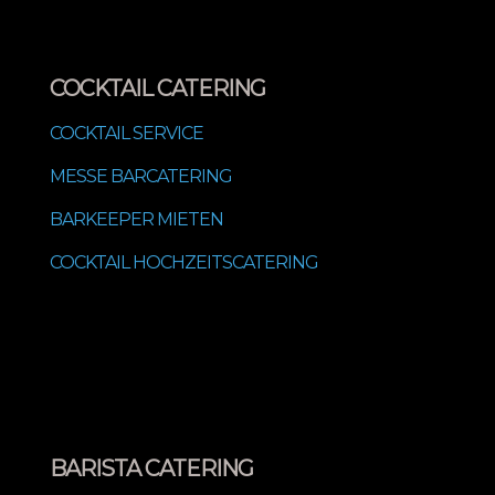
COCKTAIL CATERING
COCKTAIL SERVICE
MESSE BARCATERING
BARKEEPER MIETEN
COCKTAIL HOCHZEITSCATERING
BARISTA CATERING