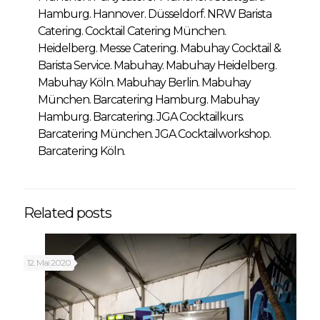
Hamburg. Hannover. Düsseldorf. NRW Barista
Catering. Cocktail Catering München.
Heidelberg. Messe Catering. Mabuhay Cocktail &
Barista Service. Mabuhay. Mabuhay Heidelberg.
Mabuhay Köln. Mabuhay Berlin. Mabuhay
München. Barcatering Hamburg. Mabuhay
Hamburg. Barcatering. JGA Cocktailkurs.
Barcatering München. JGA Cocktailworkshop.
Barcatering Köln.
Related posts
12. Mai 2020