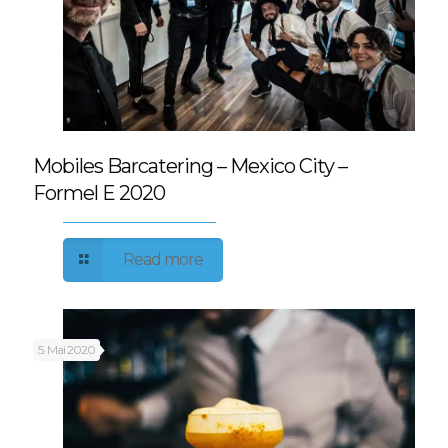
Mobiles Barcatering – Mexico City –
Formel E 2020
Read more
5. Mai 2020