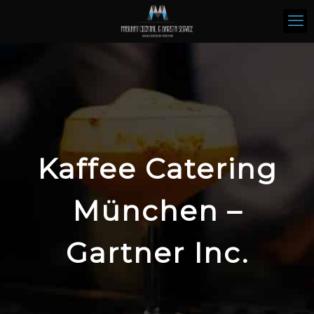
Kaffee Catering
München –
Gartner Inc.