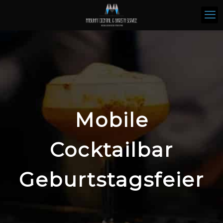
Mobile
Cocktailbar
Geburtstagsfeier