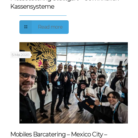
Kassensysteme
Read more
5. Mai 2020
Mobiles Barcatering – Mexico City –