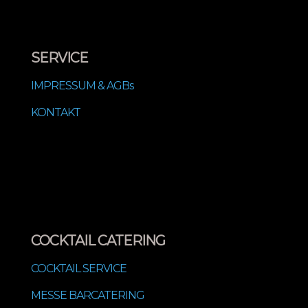
SERVICE
IMPRESSUM & AGBs
KONTAKT
COCKTAIL CATERING
COCKTAIL SERVICE
MESSE BARCATERING