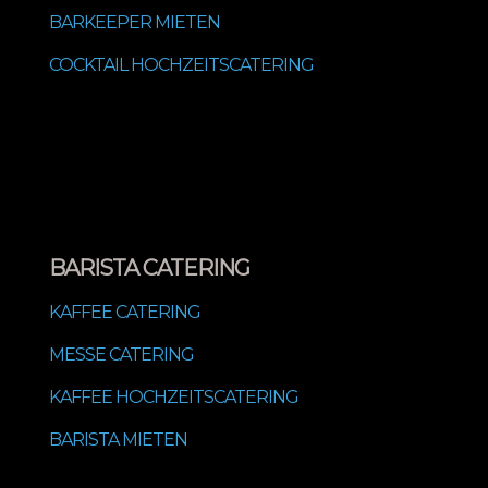
BARKEEPER MIETEN
COCKTAIL HOCHZEITSCATERING
BARISTA CATERING
KAFFEE CATERING
MESSE CATERING
KAFFEE HOCHZEITSCATERING
BARISTA MIETEN