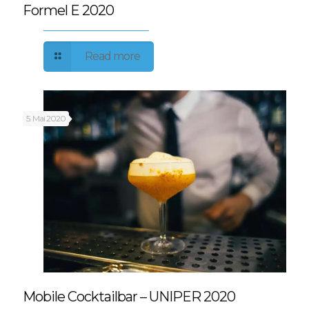
Formel E 2020
Read more
5. Mai 2020
Mobile Cocktailbar – UNIPER 2020