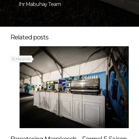
Ihr Mabuhay Team
Related posts
12. Mai 2020