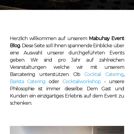
Herzlich willkommen auf unserem
Mabuhay Event
Blog
. Diese Seite soll Ihnen spannende Einblicke über
eine Auswahl unserer durchgeführten Events
geben. Wir sind pro Jahr auf zahlreichen
Veranstaltungen welche wir mit unserem
Barcatering unterstützen. Ob
Cocktail Catering
,
Barista Catering
oder
Cocktailworkshop
- unsere
Philosophie ist immer dieselbe: Dem Gast und
Kunden ein einzigartiges Erlebnis auf dem Event zu
schenken.