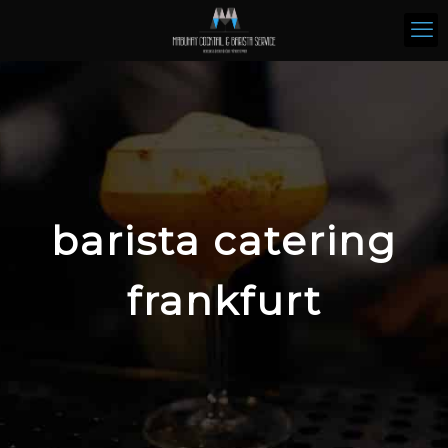
barista catering
frankfurt