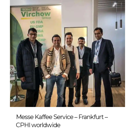
Messe Kaffee Service – Frankfurt –
CPHI worldwide