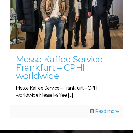
Messe Kaffee Service –
Frankfurt – CPHI
worldwide
Messe Kaffee Service – Frankfurt – CPHI
worldwide Messe Kaffee
[…]
Read more