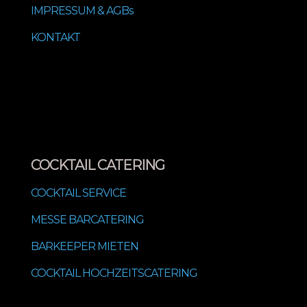
IMPRESSUM & AGBs
KONTAKT
COCKTAIL CATERING
COCKTAIL SERVICE
MESSE BARCATERING
BARKEEPER MIETEN
COCKTAIL HOCHZEITSCATERING