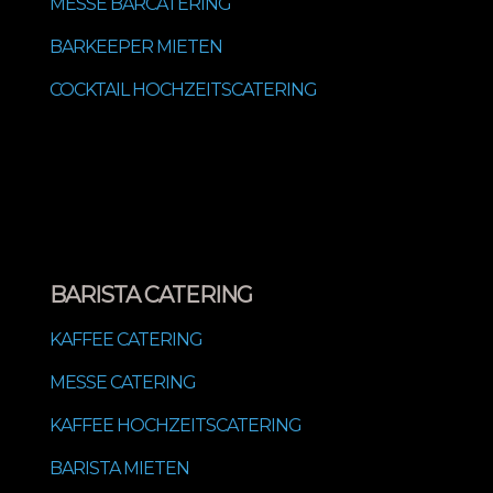
MESSE BARCATERING
BARKEEPER MIETEN
COCKTAIL HOCHZEITSCATERING
BARISTA CATERING
KAFFEE CATERING
MESSE CATERING
KAFFEE HOCHZEITSCATERING
BARISTA MIETEN