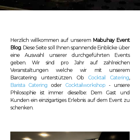
Herzlich willkommen auf unserem
Mabuhay Event
Blog
. Diese Seite soll Ihnen spannende Einblicke über
eine Auswahl unserer durchgeführten Events
geben. Wir sind pro Jahr auf zahlreichen
Veranstaltungen welche wir mit unserem
Barcatering unterstützen. Ob
Cocktail Catering
,
Barista Catering
oder
Cocktailworkshop
- unsere
Philosophie ist immer dieselbe: Dem Gast und
Kunden ein einzigartiges Erlebnis auf dem Event zu
schenken.