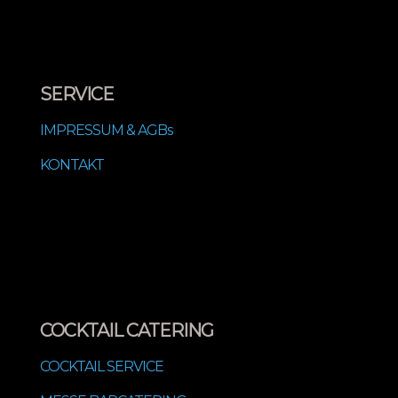
SERVICE
IMPRESSUM & AGBs
KONTAKT
COCKTAIL CATERING
COCKTAIL SERVICE