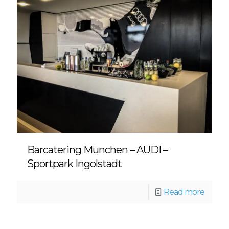
Barcatering München – AUDI –
Sportpark Ingolstadt
Read more