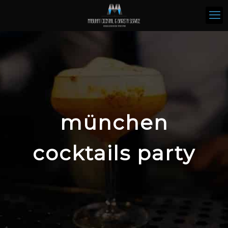
münchen
cocktails party