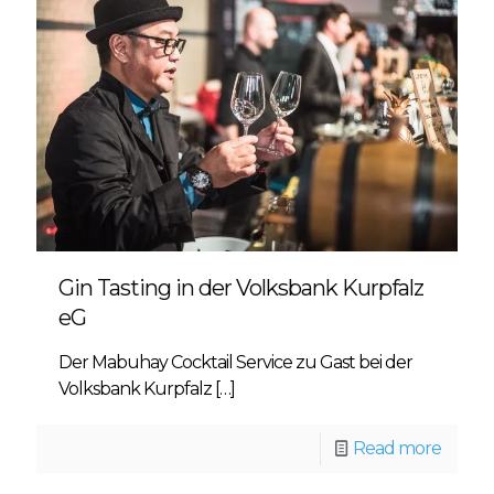
Gin Tasting in der Volksbank Kurpfalz
eG
Der Mabuhay Cocktail Service zu Gast bei der
Volksbank Kurpfalz
[…]
Read more