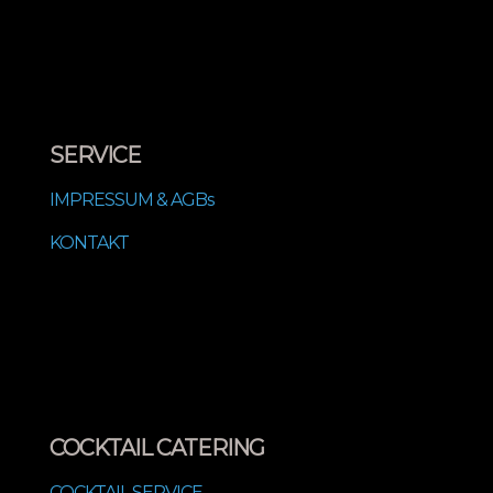
SERVICE
IMPRESSUM & AGBs
KONTAKT
COCKTAIL CATERING
COCKTAIL SERVICE