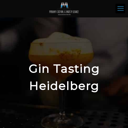
Gin Tasting
Heidelberg