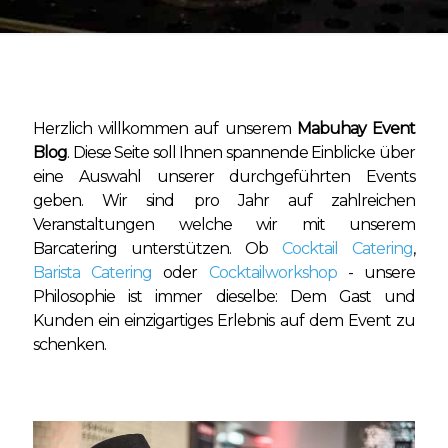
Herzlich willkommen auf unserem
Mabuhay Event
Blog
. Diese Seite soll Ihnen spannende Einblicke über
eine Auswahl unserer durchgeführten Events
geben. Wir sind pro Jahr auf zahlreichen
Veranstaltungen welche wir mit unserem
Barcatering unterstützen. Ob
Cocktail Catering
,
Barista Catering
oder
Cocktailworkshop
- unsere
Philosophie ist immer dieselbe: Dem Gast und
Kunden ein einzigartiges Erlebnis auf dem Event zu
schenken.