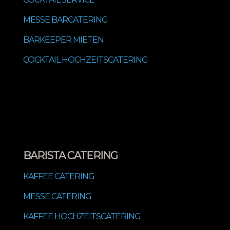
MESSE BARCATERING
BARKEEPER MIETEN
COCKTAIL HOCHZEITSCATERING
BARISTA CATERING
KAFFEE CATERING
MESSE CATERING
KAFFEE HOCHZEITSCATERING