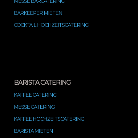
MESSE BARCATERING
BARKEEPER MIETEN
COCKTAIL HOCHZEITSCATERING
BARISTA CATERING
KAFFEE CATERING
MESSE CATERING
KAFFEE HOCHZEITSCATERING
BARISTA MIETEN