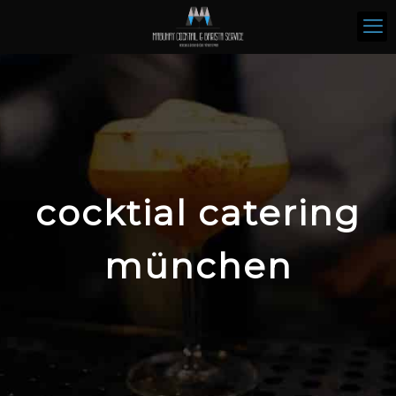
cocktial catering
münchen