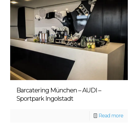
Barcatering München – AUDI –
Sportpark Ingolstadt
Read more