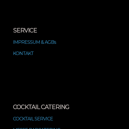
SERVICE
IMPRESSUM & AGBs
KONTAKT
COCKTAIL CATERING
COCKTAIL SERVICE