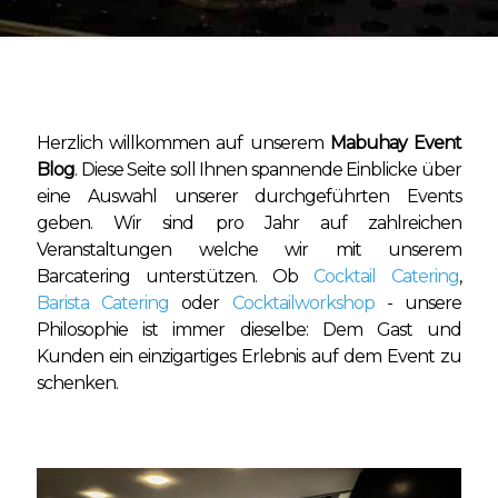
Herzlich willkommen auf unserem
Mabuhay Event
Blog
. Diese Seite soll Ihnen spannende Einblicke über
eine Auswahl unserer durchgeführten Events
geben. Wir sind pro Jahr auf zahlreichen
Veranstaltungen welche wir mit unserem
Barcatering unterstützen. Ob
Cocktail Catering
,
Barista Catering
oder
Cocktailworkshop
- unsere
Philosophie ist immer dieselbe: Dem Gast und
Kunden ein einzigartiges Erlebnis auf dem Event zu
schenken.