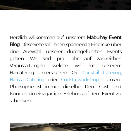
Herzlich willkommen auf unserem
Mabuhay Event
Blog
. Diese Seite soll Ihnen spannende Einblicke über
eine Auswahl unserer durchgeführten Events
geben. Wir sind pro Jahr auf zahlreichen
Veranstaltungen welche wir mit unserem
Barcatering unterstützen. Ob
Cocktail Catering
,
Barista Catering
oder
Cocktailworkshop
- unsere
Philosophie ist immer dieselbe: Dem Gast und
Kunden ein einzigartiges Erlebnis auf dem Event zu
schenken.