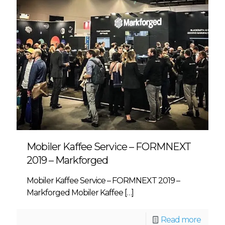
Mobiler Kaffee Service – FORMNEXT
2019 – Markforged
Mobiler Kaffee Service – FORMNEXT 2019 –
Markforged Mobiler Kaffee
[…]
Read more