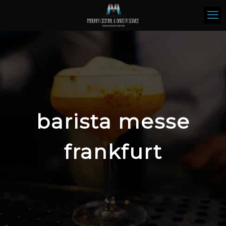
barista messe
frankfurt