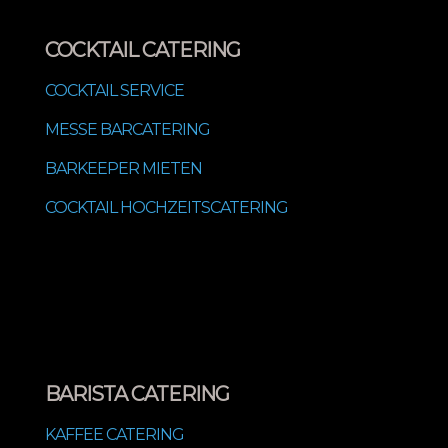
COCKTAIL CATERING
COCKTAIL SERVICE
MESSE BARCATERING
BARKEEPER MIETEN
COCKTAIL HOCHZEITSCATERING
BARISTA CATERING
KAFFEE CATERING