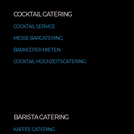
COCKTAIL CATERING
COCKTAIL SERVICE
MESSE BARCATERING
BARKEEPER MIETEN
COCKTAIL HOCHZEITSCATERING
BARISTA CATERING
KAFFEE CATERING