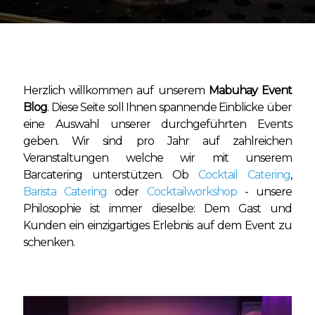
Herzlich willkommen auf unserem
Mabuhay Event
Blog
. Diese Seite soll Ihnen spannende Einblicke über
eine Auswahl unserer durchgeführten Events
geben. Wir sind pro Jahr auf zahlreichen
Veranstaltungen welche wir mit unserem
Barcatering unterstützen. Ob
Cocktail Catering
,
Barista Catering
oder
Cocktailworkshop
- unsere
Philosophie ist immer dieselbe: Dem Gast und
Kunden ein einzigartiges Erlebnis auf dem Event zu
schenken.