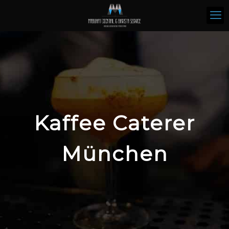
Kaffee Caterer
München