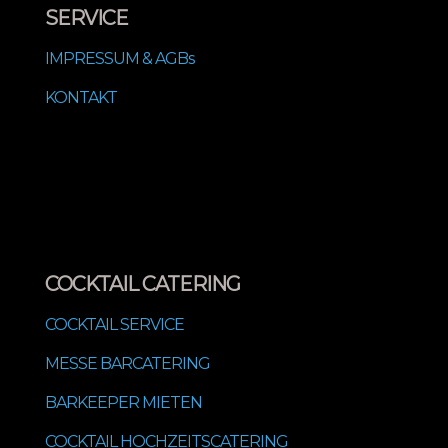
SERVICE
IMPRESSUM & AGBs
KONTAKT
COCKTAIL CATERING
COCKTAIL SERVICE
MESSE BARCATERING
BARKEEPER MIETEN
COCKTAIL HOCHZEITSCATERING