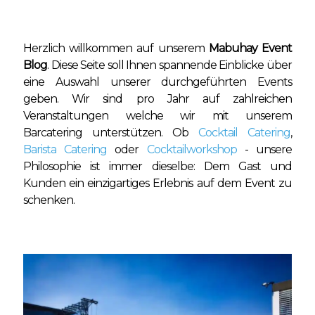
Herzlich willkommen auf unserem
Mabuhay Event
Blog
. Diese Seite soll Ihnen spannende Einblicke über
eine Auswahl unserer durchgeführten Events
geben. Wir sind pro Jahr auf zahlreichen
Veranstaltungen welche wir mit unserem
Barcatering unterstützen. Ob
Cocktail Catering
,
Barista Catering
oder
Cocktailworkshop
- unsere
Philosophie ist immer dieselbe: Dem Gast und
Kunden ein einzigartiges Erlebnis auf dem Event zu
schenken.