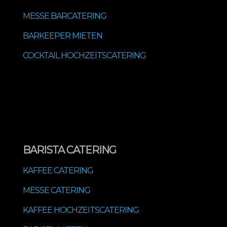
MESSE BARCATERING
BARKEEPER MIETEN
COCKTAIL HOCHZEITSCATERING
BARISTA CATERING
KAFFEE CATERING
MESSE CATERING
KAFFEE HOCHZEITSCATERING