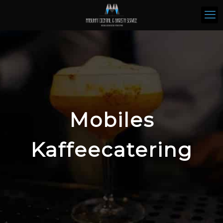
Mobiles
Kaffeecatering