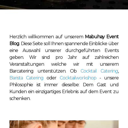
Herzlich willkommen auf unserem
Mabuhay Event
Blog
. Diese Seite soll Ihnen spannende Einblicke über
eine Auswahl unserer durchgeführten Events
geben. Wir sind pro Jahr auf zahlreichen
Veranstaltungen welche wir mit unserem
Barcatering unterstützen. Ob
Cocktail Catering
,
Barista Catering
oder
Cocktailworkshop
- unsere
Philosophie ist immer dieselbe: Dem Gast und
Kunden ein einzigartiges Erlebnis auf dem Event zu
schenken.