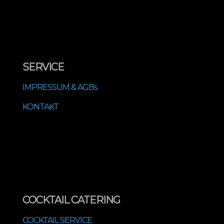
SERVICE
IMPRESSUM & AGBs
KONTAKT
COCKTAIL CATERING
COCKTAIL SERVICE