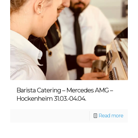
Barista Catering – Mercedes AMG –
Hockenheim 31.03.-04.04.
Read more