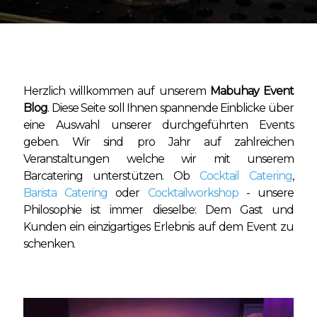
Herzlich willkommen auf unserem
Mabuhay Event
Blog
. Diese Seite soll Ihnen spannende Einblicke über
eine Auswahl unserer durchgeführten Events
geben. Wir sind pro Jahr auf zahlreichen
Veranstaltungen welche wir mit unserem
Barcatering unterstützen. Ob
Cocktail Catering
,
Barista Catering
oder
Cocktailworkshop
- unsere
Philosophie ist immer dieselbe: Dem Gast und
Kunden ein einzigartiges Erlebnis auf dem Event zu
schenken.