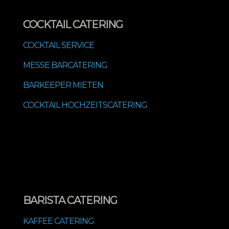
COCKTAIL CATERING
COCKTAIL SERVICE
MESSE BARCATERING
BARKEEPER MIETEN
COCKTAIL HOCHZEITSCATERING
BARISTA CATERING
KAFFEE CATERING