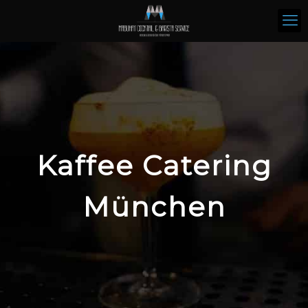
Kaffee Catering
München